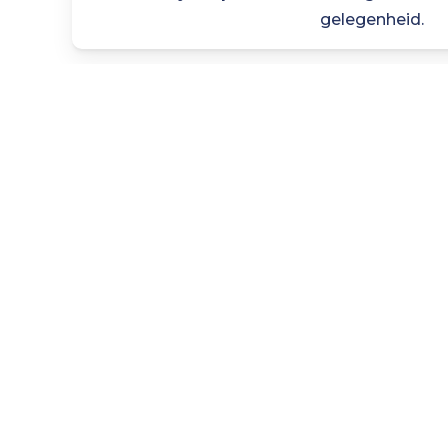
gelegenheid.