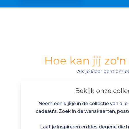
Hoe kan jij zo'
Als je klaar bent om 
Bekijk onze colle
Neem een kijkje in de collectie van alle
cadeau's. Zoek in de wenskaarten, pos
Laat je inspireren en kies degene die h