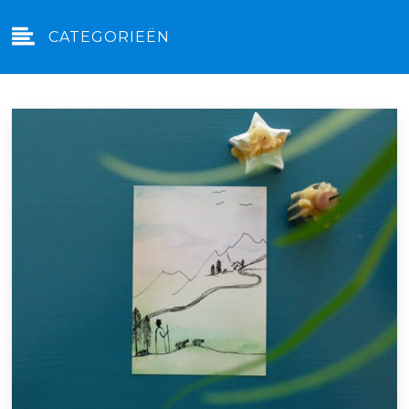
CATEGORIEËN