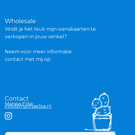
Wholesale
Vindt je het leuk mijn wenskaarten te
verkopen in jouw winkel?
Neem voor meer informatie
contact met mij op.
Contact
Marina Elisa
info@marinaelisa.nl