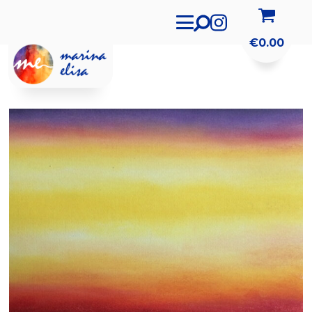
€
0.00