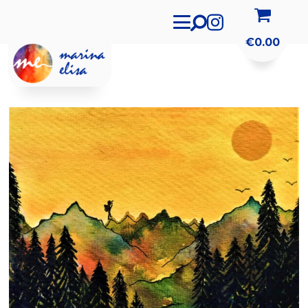
€
0.00