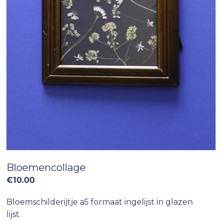
Bloemencollage
€
10.00
Bloemschilderijtje a5 formaat ingelijst in glazen
lijst.