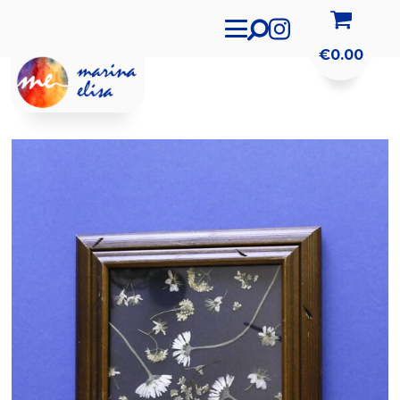
€
0.00