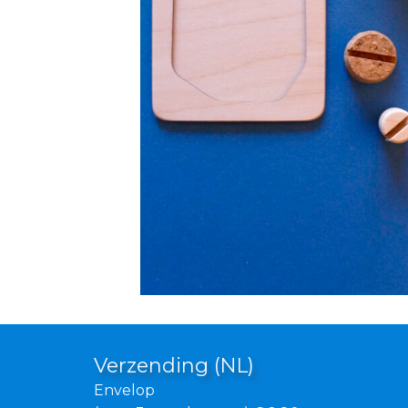
Verzending (NL)
Envelop